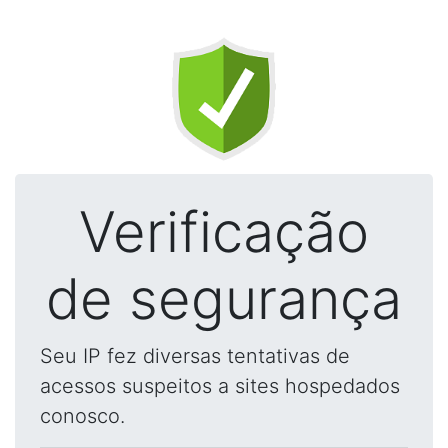
Verificação
de segurança
Seu IP fez diversas tentativas de
acessos suspeitos a sites hospedados
conosco.