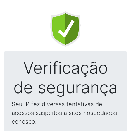
Verificação
de segurança
Seu IP fez diversas tentativas de
acessos suspeitos a sites hospedados
conosco.