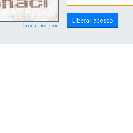
[trocar imagem]