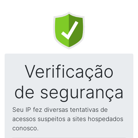
Verificação
de segurança
Seu IP fez diversas tentativas de
acessos suspeitos a sites hospedados
conosco.