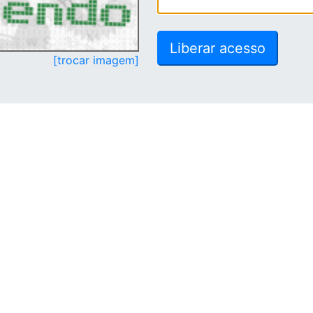
[trocar imagem]