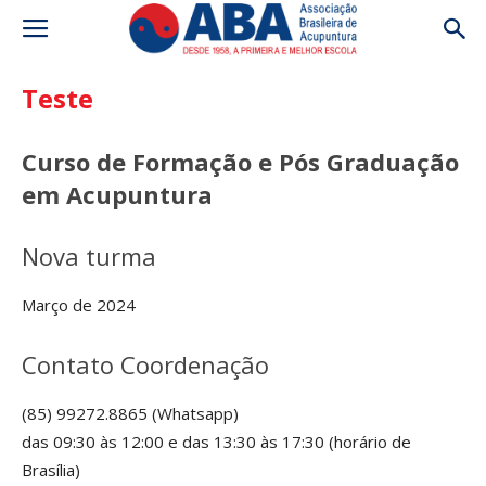
Teste
Curso de Formação e Pós Graduação
em Acupuntura
Nova turma
Março de 2024
Contato Coordenação
(85) 99272.8865 (Whatsapp)
das 09:30 às 12:00 e das 13:30 às 17:30 (horário de
Brasília)