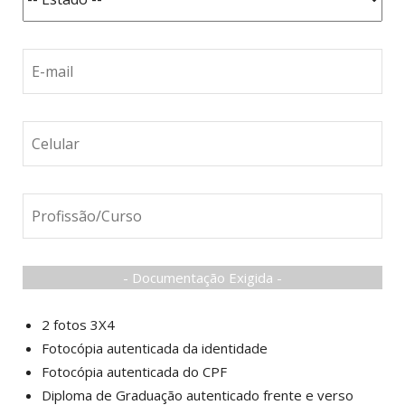
- Documentação Exigida -
2 fotos 3X4
Fotocópia autenticada da identidade
Fotocópia autenticada do CPF
Diploma de Graduação autenticado frente e verso