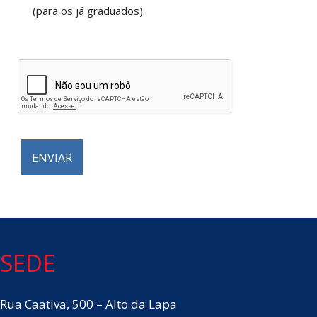
(para os já graduados).
SEDE
Rua Caativa, 500 – Alto da Lapa