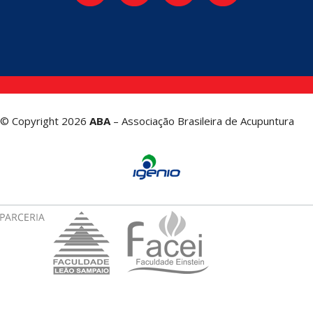
© Copyright 2026
ABA
– Associação Brasileira de Acupuntura