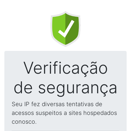
Verificação
de segurança
Seu IP fez diversas tentativas de
acessos suspeitos a sites hospedados
conosco.