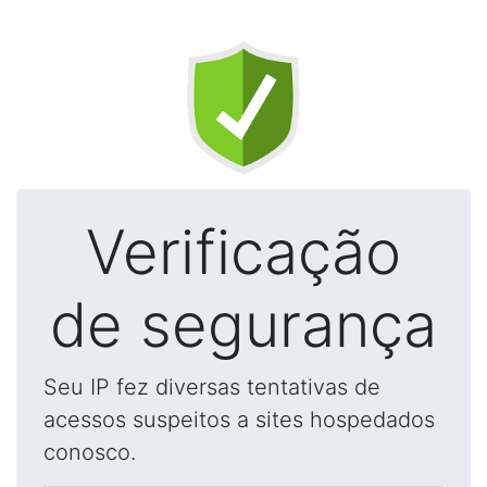
Verificação
de segurança
Seu IP fez diversas tentativas de
acessos suspeitos a sites hospedados
conosco.