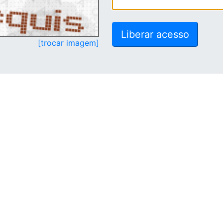
[trocar imagem]