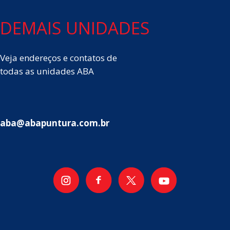
DEMAIS UNIDADES
Veja endereços e contatos de
todas as unidades ABA
aba@abapuntura.com.br