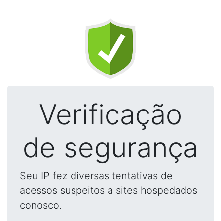
Verificação
de segurança
Seu IP fez diversas tentativas de
acessos suspeitos a sites hospedados
conosco.