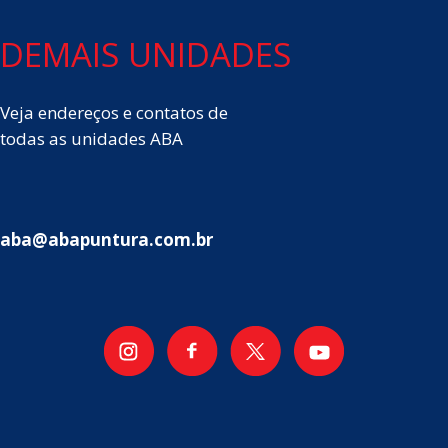
DEMAIS UNIDADES
Veja endereços e contatos de
todas as unidades ABA
aba@abapuntura.com.br