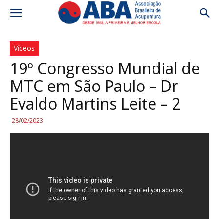
Vídeos
19º Congresso Mundial de
MTC em São Paulo – Dr
Evaldo Martins Leite – 2
28/02/2023